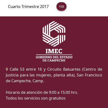
Cuarto Trimestre 2017
VER
Calle 53 entre 16 y Circuito Baluartes (Centro de
Justicia para las mujeres, planta alta), San Francisco
de Campeche, Camp.
Horario de atención de 9:00 a 15:00 hrs.
Todos los servicios son gratuitos