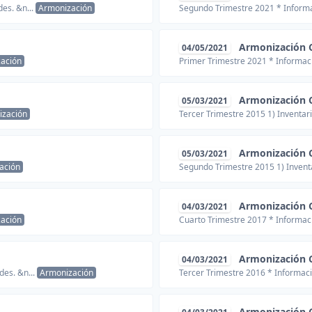
des. &n...
Armonización
Segundo Trimestre 2021 * Informac
Armonización 
04/05/2021
ación
Primer Trimestre 2021 * Informaci
Armonización 
05/03/2021
ización
Tercer Trimestre 2015 1) Inventar
Armonización 
05/03/2021
ación
Segundo Trimestre 2015 1) Invent
Armonización 
04/03/2021
ación
Cuarto Trimestre 2017 * Informaci
Armonización 
04/03/2021
des. &n...
Armonización
Tercer Trimestre 2016 * Informaci
Armonización 