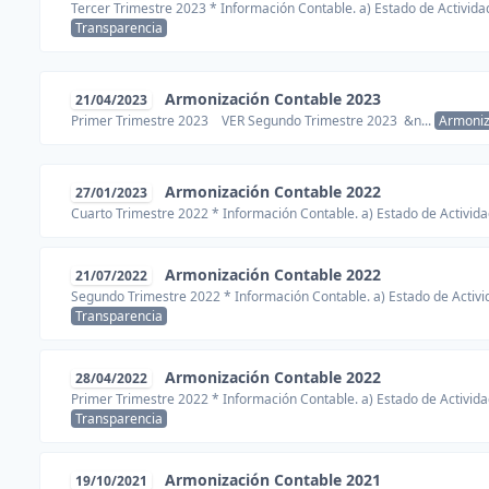
Tercer Trimestre 2023 * Información Contable. a) Estado de Activida
Transparencia
Armonización Contable 2023
21/04/2023
Primer Trimestre 2023 VER Segundo Trimestre 2023 &n...
Armoniz
Armonización Contable 2022
27/01/2023
Cuarto Trimestre 2022 * Información Contable. a) Estado de Activida
Armonización Contable 2022
21/07/2022
Segundo Trimestre 2022 * Información Contable. a) Estado de Activid
Transparencia
Armonización Contable 2022
28/04/2022
Primer Trimestre 2022 * Información Contable. a) Estado de Activida
Transparencia
Armonización Contable 2021
19/10/2021