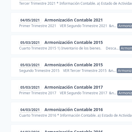
Tercer Trimestre 2021 * Información Contable. a) Estado de Activida
Armonización Contable 2021
04/05/2021
Primer Trimestre 2021 VER Segundo Trimestre 2021 &n...
Armoniz
Armonización Contable 2015
05/03/2021
Cuarto Trimestre 2015 1) Inventario de los bienes. Desca...
Armon
Armonización Contable 2015
05/03/2021
Segundo Trimestre 2015 VER Tercer Trimestre 2015 &n...
Armoniz
Armonización Contable 2017
05/03/2021
Primer Trimestre 2017 VER Segundo Trimestre 2017 &n...
Armoniz
Armonización Contable 2016
04/03/2021
Cuarto Trimestre 2016 * Información Contable. a) Estado de Activida
Armonización Contable 2016