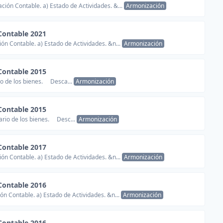
ión Contable. a) Estado de Actividades. &...
Armonización
Contable 2021
ón Contable. a) Estado de Actividades. &n...
Armonización
Contable 2015
io de los bienes. Desca...
Armonización
Contable 2015
ario de los bienes. Desc...
Armonización
Contable 2017
ón Contable. a) Estado de Actividades. &n...
Armonización
Contable 2016
ón Contable. a) Estado de Actividades. &n...
Armonización
Contable 2016