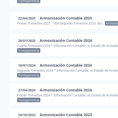
Transparencia
Armonización Contable 2025
22/04/2025
Primer Trimestre 2025 VER Segundo Trimestre 2025 &n...
Armoniz
Armonización Contable 2024
28/01/2025
Cuarto Trimestre 2024 * Información Contable. a) Estado de Activida
Transparencia
Armonización Contable 2024
18/07/2024
Segundo Trimestre 2024 * Información Contable. a) Estado de Activid
Transparencia
Armonización Contable 2024
27/04/2024
Primer Trimestre 2024 * Información Contable. a) Estado de Activida
Transparencia
Armonización Contable 2023
24/10/2023