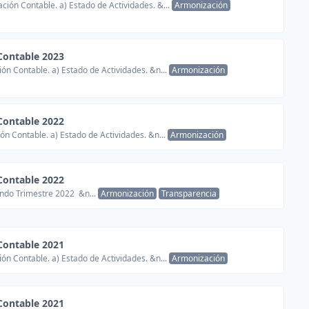
ión Contable. a) Estado de Actividades. &...
Armonización
Contable 2023
ón Contable. a) Estado de Actividades. &n...
Armonización
Contable 2022
ón Contable. a) Estado de Actividades. &n...
Armonización
Contable 2022
ndo Trimestre 2022 &n...
Armonización
Transparencia
Contable 2021
ón Contable. a) Estado de Actividades. &n...
Armonización
Contable 2021