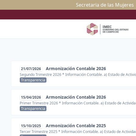
Secretaria de las Mujeres 
Armonización Contable 2026
21/07/2026
Segundo Trimestre 2026 * Información Contable. a) Estado de Activid
Transparencia
Armonización Contable 2026
15/04/2026
Primer Trimestre 2026 * Información Contable. a) Estado de Activida
Transparencia
Armonización Contable 2025
15/10/2025
Tercer Trimestre 2025 * Información Contable. a) Estado de Activida