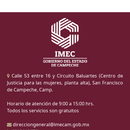
Calle 53 entre 16 y Circuito Baluartes (Centro de
Justicia para las mujeres, planta alta), San Francisco
de Campeche, Camp.
Horario de atención de 9:00 a 15:00 hrs.
Todos los servicios son gratuitos
direcciongeneral@imecam.gob.mx