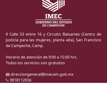
Calle 53 entre 16 y Circuito Baluartes (Centro de
Justicia para las mujeres, planta alta), San Francisco
de Campeche, Camp.
Horario de atención de 9:00 a 15:00 hrs.
Todos los servicios son gratuitos
direcciongeneral@imecam.gob.mx
9818112656